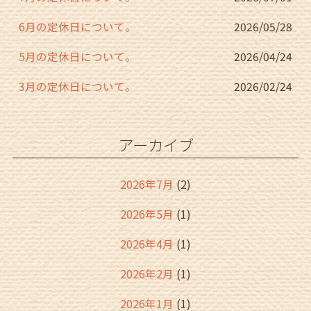
6月の定休日について。
2026/05/28
5月の定休日について。
2026/04/24
3月の定休日について。
2026/02/24
アーカイブ
2026年7月
(2)
2026年5月
(1)
2026年4月
(1)
2026年2月
(1)
2026年1月
(1)