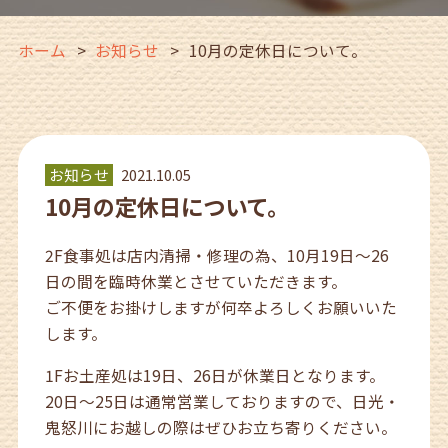
ホーム
お知らせ
10月の定休日について。
お知らせ
2021.10.05
10月の定休日について。
2F食事処は店内清掃・修理の為、10月19日～26
日の間を臨時休業とさせていただきます。
ご不便をお掛けしますが何卒よろしくお願いいた
します。
1Fお土産処は19日、26日が休業日となります。
20日〜25日は通常営業しておりますので、日光・
鬼怒川にお越しの際はぜひお立ち寄りください。