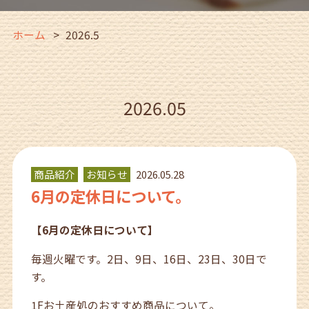
ホーム
2026.5
2026.05
商品紹介
お知らせ
2026.05.28
6月の定休日について。
【6月の定休日について】
毎週火曜です。2日、9日、16日、23日、30日で
す。
1Fお土産処のおすすめ商品について。