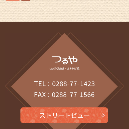
TEL : 0288-77-1423
FAX : 0288-77-1566
ストリートビュー