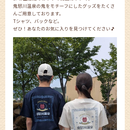
鬼怒川温泉の鬼をモチーフにしたグッズをたくさ
んご用意しております。
Tシャツ、バックなど。
ぜひ！あなたのお気に入りを見つけてください🎵