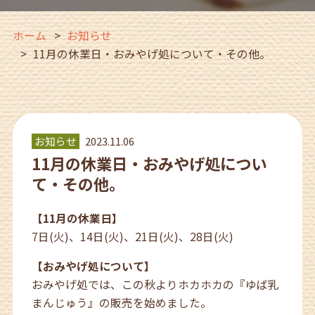
ホーム
お知らせ
11月の休業日・おみやげ処について・その他。
お知らせ
2023.11.06
11月の休業日・おみやげ処につい
て・その他。
【11月の休業日】
7日(火)、14日(火)、21日(火)、28日(火)
【おみやげ処について】
おみやげ処では、この秋よりホカホカの『ゆば乳
まんじゅう』の販売を始めました。