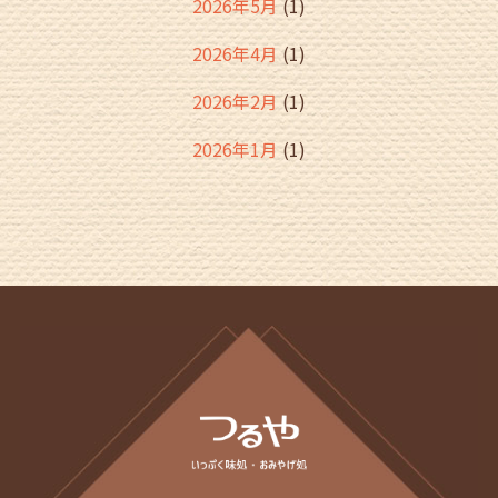
2026年5月
(1)
2026年4月
(1)
2026年2月
(1)
2026年1月
(1)
2025年12月
(2)
2025年11月
(2)
2025年10月
(1)
2025年9月
(1)
2025年8月
(1)
2025年7月
(1)
2025年6月
(1)