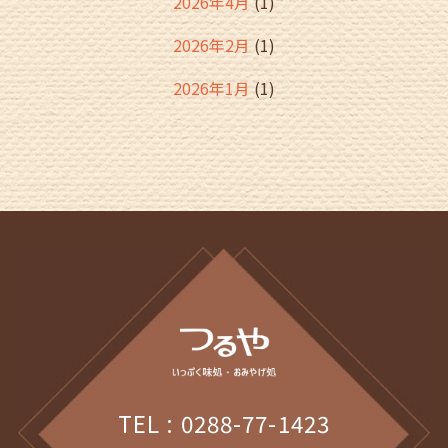
2026年4月
(1)
2026年2月
(1)
2026年1月
(1)
2025年12月
(2)
2025年11月
(2)
2025年10月
(1)
2025年9月
(1)
2025年8月
(1)
2025年7月
(1)
2025年6月
(1)
TEL : 0288-77-1423
2025年5月
(1)