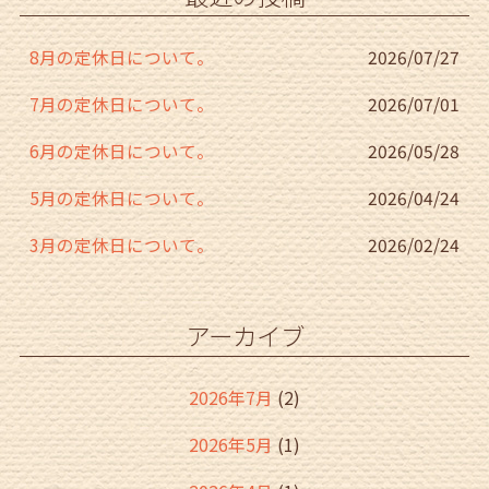
o
k
8月の定休日について。
2026/07/27
7月の定休日について。
2026/07/01
6月の定休日について。
2026/05/28
5月の定休日について。
2026/04/24
3月の定休日について。
2026/02/24
アーカイブ
2026年7月
(2)
2026年5月
(1)