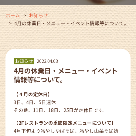
ホーム
お知らせ
4月の休業日・メニュー・イベント情報等について。
お知らせ
2023.04.03
4月の休業日・メニュー・イベント
情報等について。
【４月の定休日】
3日、4日、5日連休
その他、11日、18日、25日が定休日です。
【2Fレストランの季節限定メニューについて】
4月下旬より冷やしゆばそば、冷やし山菜そば始