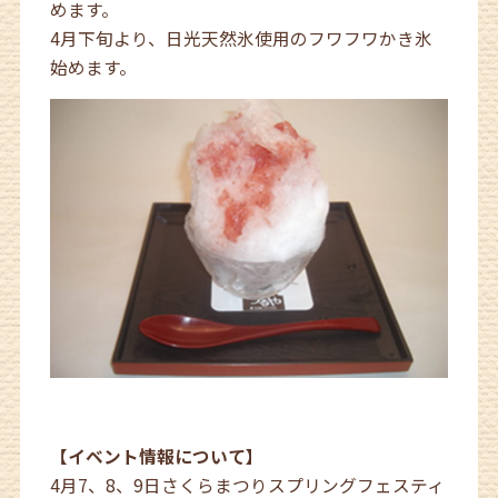
めます。
4月下旬より、日光天然氷使用のフワフワかき氷
始めます。
【イベント情報について】
4月7、8、9日さくらまつりスプリングフェスティ