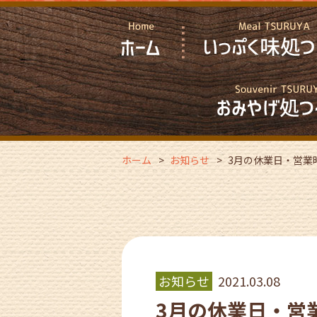
ホーム
お知らせ
3月の休業日・営業
お知らせ
2021.03.08
3月の休業日・営