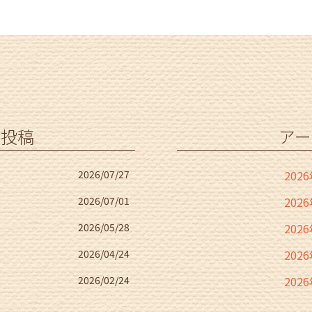
の投稿
アー
2026/07/27
202
2026/07/01
202
2026/05/28
202
2026/04/24
202
2026/02/24
202
2025