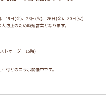
)、19日(金)、23日(火)、26日(金)、30日(火)
拡大防止のため時短営業となります。
ストオーダー15時)
江戸村とのコラボ開催中です。