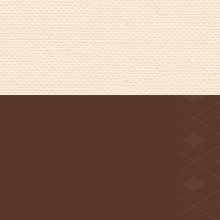
年11月
(2)
年10月
(1)
5年9月
(1)
5年8月
(1)
5年7月
(1)
5年6月
(1)
5年5月
(1)
5年4月
(1)
5年3月
(1)
5年2月
(1)
5年1月
(1)