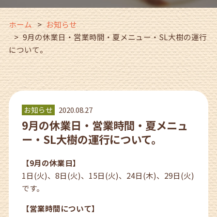
ホーム
お知らせ
9月の休業日・営業時間・夏メニュー・SL大樹の運行
について。
お知らせ
2020.08.27
9月の休業日・営業時間・夏メニュ
ー・SL大樹の運行について。
【9月の休業日】
1日(火)、8日(火)、15日(火)、24日(木)、29日(火)
です。
【営業時間について】