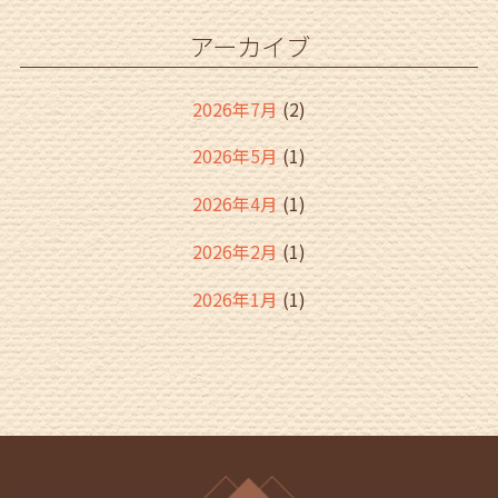
アーカイブ
2026年7月
(2)
2026年5月
(1)
2026年4月
(1)
2026年2月
(1)
2026年1月
(1)
2025年12月
(2)
2025年11月
(2)
2025年10月
(1)
2025年9月
(1)