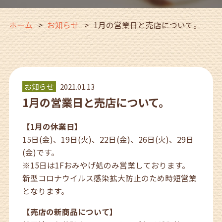
ホーム
お知らせ
1月の営業日と売店について。
お知らせ
2021.01.13
1月の営業日と売店について。
【1月の休業日】
15日(金)、19日(火)、22日(金)、26日(火)、29日
(金)です。
※15日は1Fおみやげ処のみ営業しております。
新型コロナウイルス感染拡大防止のため時短営業
となります。
【売店の新商品について】