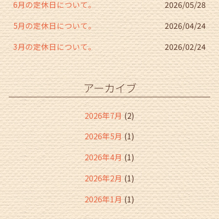
6月の定休日について。
2026/05/28
5月の定休日について。
2026/04/24
3月の定休日について。
2026/02/24
アーカイブ
2026年7月
(2)
2026年5月
(1)
2026年4月
(1)
2026年2月
(1)
2026年1月
(1)