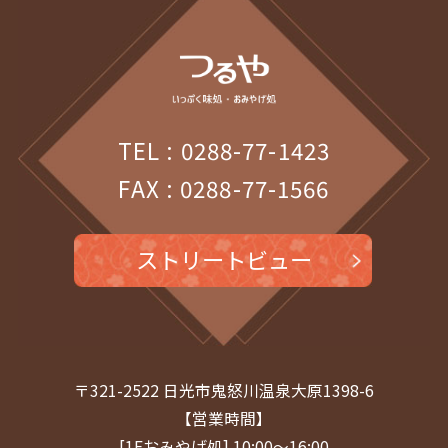
TEL : 0288-77-1423
FAX : 0288-77-1566
ストリートビュー
〒321-2522 日光市鬼怒川温泉大原1398-6
【営業時間】
[1Fおみやげ処] 10:00～16:00