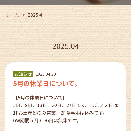
ホーム
2025.4
2025.04
お知らせ
2025.04.30
5月の休業日について。
【5月の休業日について】
2日、9日、13日、20日、27日です。また２２日は
1Fお土産処のみ営業、2F食事処は休みです。
GW期間５月3～6日は無休です。